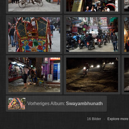
Vorheriges Album:
Swayambhunath
16 Bilder ·
Explore more