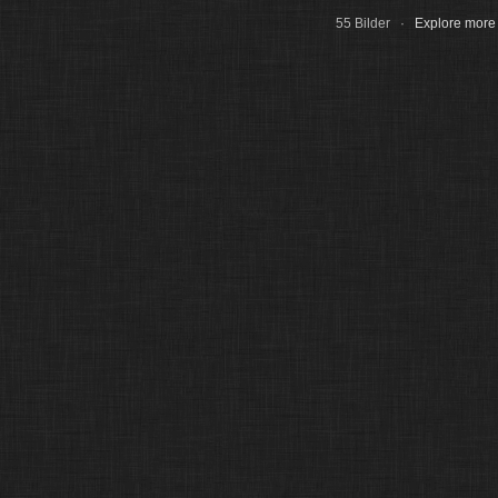
55 Bilder ·
Explore more